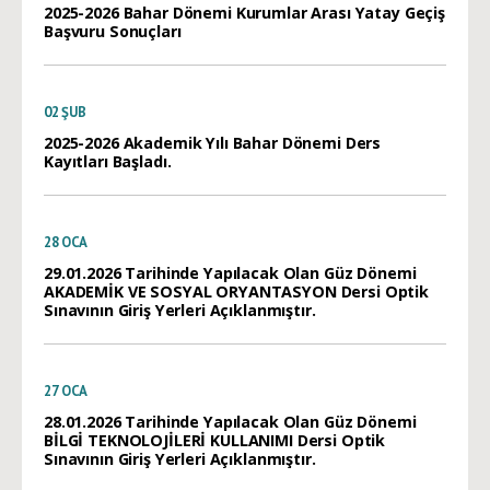
2025-2026 Bahar Dönemi Kurumlar Arası Yatay Geçiş
Başvuru Sonuçları
02
ŞUB
2025-2026 Akademik Yılı Bahar Dönemi Ders
Kayıtları Başladı.
28
OCA
29.01.2026 Tarihinde Yapılacak Olan Güz Dönemi
AKADEMİK VE SOSYAL ORYANTASYON Dersi Optik
Sınavının Giriş Yerleri Açıklanmıştır.
27
OCA
28.01.2026 Tarihinde Yapılacak Olan Güz Dönemi
BİLGİ TEKNOLOJİLERİ KULLANIMI Dersi Optik
Sınavının Giriş Yerleri Açıklanmıştır.