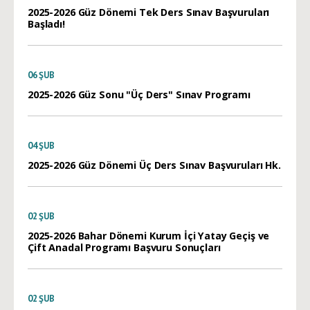
2025-2026 Güz Dönemi Tek Ders Sınav Başvuruları
Başladı!
06
ŞUB
2025-2026 Güz Sonu "Üç Ders" Sınav Programı
04
ŞUB
2025-2026 Güz Dönemi Üç Ders Sınav Başvuruları Hk.
02
ŞUB
2025-2026 Bahar Dönemi Kurum İçi Yatay Geçiş ve
Çift Anadal Programı Başvuru Sonuçları
02
ŞUB