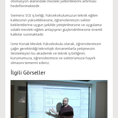
otomasyon alanındaki mesleki yetkinliklerini artırması
hedeflenmektedir.
Siemens SCE iş birliği, Yüksekokulumuzun teknik eğitim
kalitesinin yükseltilmesine, öğrencilerimizin sektör
beklentilerine uygun şekilde yetiştirilmesine ve uygulama
odaklı mesleki eğitim anlayışının güçlendirilmesine önemli
katkılar sunmaktadır.
İzmir Konak Meslek Yüksekokulu olarak, öğrencilerimizin
çağın gerektirdiği teknolojik donanımlarla yetişmesini
destekleyen bu akademik ve teknik iş birliğinin;
kurumumuza, öğrencilerimize ve sektörümüze hayırlı
olmasını temenni ederiz.
İlgili Görseller