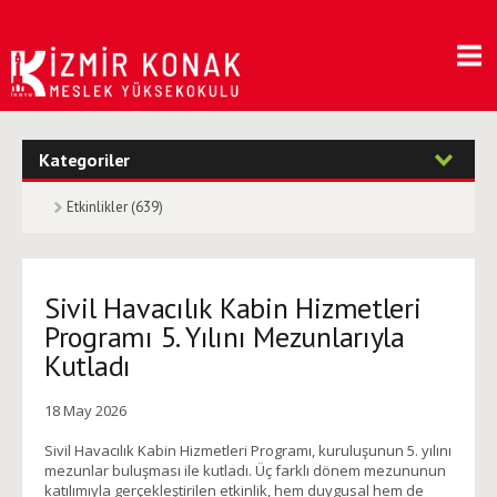
Kategoriler
Etkinlikler (639)
Sivil Havacılık Kabin Hizmetleri
Programı 5. Yılını Mezunlarıyla
Kutladı
18 May 2026
Sivil Havacılık Kabin Hizmetleri Programı, kuruluşunun 5. yılını
mezunlar buluşması ile kutladı. Üç farklı dönem mezununun
katılımıyla gerçekleştirilen etkinlik, hem duygusal hem de