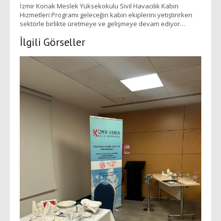
İzmir Konak Meslek Yüksekokulu Sivil Havacılık Kabin
Hizmetleri Programı geleceğin kabin ekiplerini yetiştirirken
sektörle birlikte üretmeye ve gelişmeye devam ediyor…
İlgili Görseller