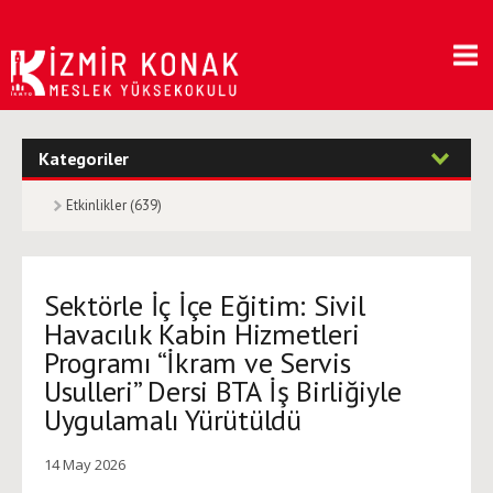
Kategoriler
Etkinlikler (639)
Sektörle İç İçe Eğitim: Sivil
Havacılık Kabin Hizmetleri
Programı “İkram ve Servis
Usulleri” Dersi BTA İş Birliğiyle
Uygulamalı Yürütüldü
14 May 2026