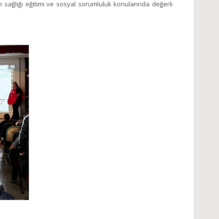
um sağlığı eğitimi ve sosyal sorumluluk konularında değerli