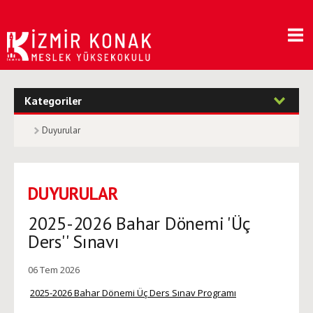
Kategoriler
Duyurular
DUYURULAR
2025-2026 Bahar Dönemi 'Üç
Ders'' Sınavı
06 Tem 2026
2025-2026 Bahar Dönemi Üç Ders Sınav Programı