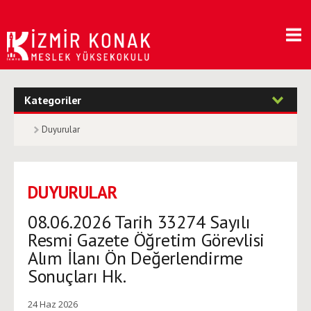
Kategoriler
Duyurular
DUYURULAR
08.06.2026 Tarih 33274 Sayılı
Resmi Gazete Öğretim Görevlisi
Alım İlanı Ön Değerlendirme
Sonuçları Hk.
24 Haz 2026