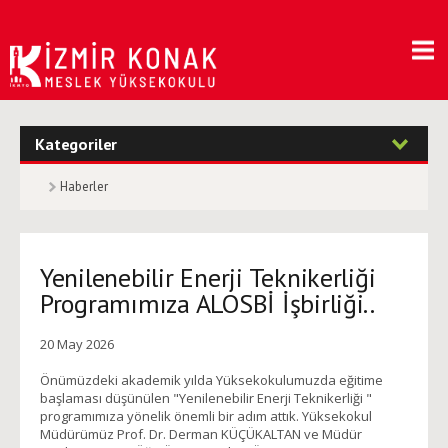
Kategoriler
Haberler
Yenilenebilir Enerji Teknikerliği
Programımıza ALOSBİ İşbirliği..
20 May 2026
Önümüzdeki akademik yılda Yüksekokulumuzda eğitime
başlaması düşünülen "Yenilenebilir Enerji Teknikerliği "
programımıza yönelik önemli bir adım attık. Yüksekokul
Müdürümüz Prof. Dr. Derman KÜÇÜKALTAN ve Müdür